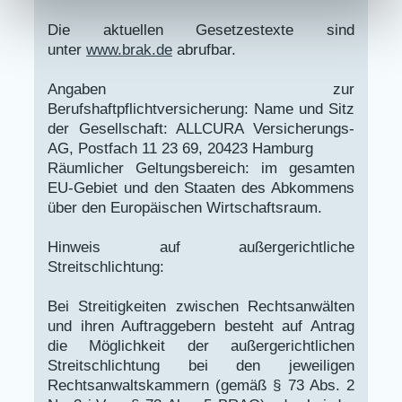
Die aktuellen Gesetzestexte sind
unter
www.brak.de
abrufbar.
Angaben zur
Berufshaftpflichtversicherung: Name und Sitz
der Gesellschaft: ALLCURA Versicherungs-
AG, Postfach 11 23 69, 20423 Hamburg
Räumlicher Geltungsbereich: im gesamten
EU-Gebiet und den Staaten des Abkommens
über den Europäischen Wirtschaftsraum.
Hinweis auf außergerichtliche
Streitschlichtung:
Bei Streitigkeiten zwischen Rechtsanwälten
und ihren Auftraggebern besteht auf Antrag
die Möglichkeit der außergerichtlichen
Streitschlichtung bei den jeweiligen
Rechtsanwaltskammern (gemäß § 73 Abs. 2