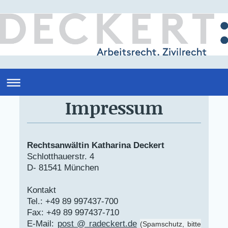
Impressum
Rechtsanwältin Katharina Deckert
Schlotthauerstr. 4
D- 81541 München
Kontakt
Tel.: +49 89 997437-700
Fax: +49 89 997437-710
E-Mail:
post @ radeckert.de
(Spamschutz, bitte