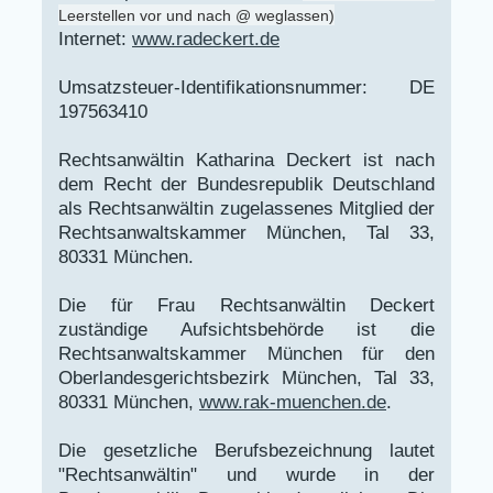
Leerstellen vor und nach @ weglassen)
Internet:
www.radeckert.de
Umsatzsteuer-Identifikationsnummer: DE
197563410
Rechtsanwältin Katharina Deckert ist nach
dem Recht der Bundesrepublik Deutschland
als Rechtsanwältin zugelassenes Mitglied der
Rechtsanwaltskammer München, Tal 33,
80331 München.
Die für Frau Rechtsanwältin Deckert
zuständige Aufsichtsbehörde ist die
Rechtsanwaltskammer München für den
Oberlandesgerichtsbezirk München, Tal 33,
80331 München,
www.rak-muenchen.de
.
Die gesetzliche Berufsbezeichnung lautet
"Rechtsanwältin" und wurde in der