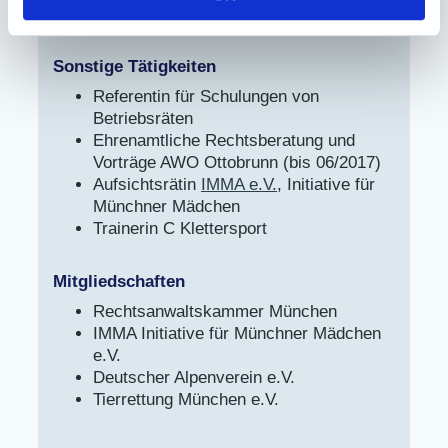
Französisch (Grundkenntnisse)
Sonstige Tätigkeiten
Referentin für Schulungen von
Betriebsräten
Ehrenamtliche Rechtsberatung und
Vorträge AWO Ottobrunn (bis 06/2017)
Aufsichtsrätin
IMMA e.V.
, Initiative für
Münchner Mädchen
Trainerin C Klettersport
Mitgliedschaften
Rechtsanwaltskammer München
IMMA Initiative für Münchner Mädchen
e.V.
Deutscher Alpenverein e.V.
Tierrettung München e.V.